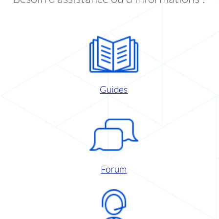
Guides
Forum